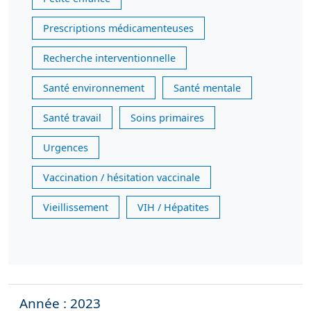
Prescriptions médicamenteuses
Recherche interventionnelle
Santé environnement
Santé mentale
Santé travail
Soins primaires
Urgences
Vaccination / hésitation vaccinale
Vieillissement
VIH / Hépatites
Année : 2023