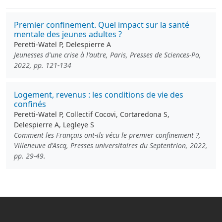
Premier confinement. Quel impact sur la santé
mentale des jeunes adultes ?
Peretti-Watel P, Delespierre A
Jeunesses d'une crise à l'autre, Paris, Presses de Sciences-Po,
2022, pp. 121-134
Logement, revenus : les conditions de vie des
confinés
Peretti-Watel P, Collectif Cocovi, Cortaredona S,
Delespierre A, Legleye S
Comment les Français ont-ils vécu le premier confinement ?,
Villeneuve d'Ascq, Presses universitaires du Septentrion, 2022,
pp. 29-49.