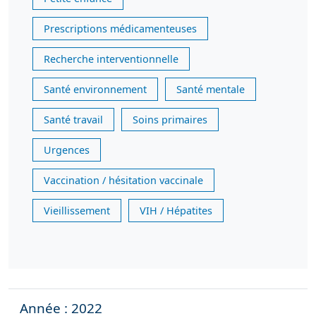
Prescriptions médicamenteuses
Recherche interventionnelle
Santé environnement
Santé mentale
Santé travail
Soins primaires
Urgences
Vaccination / hésitation vaccinale
Vieillissement
VIH / Hépatites
Année : 2022