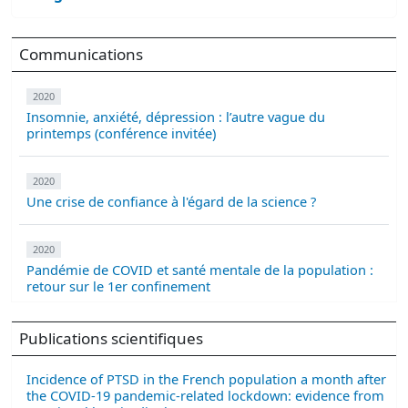
Communications
2020
Insomnie, anxiété, dépression : l’autre vague du
printemps (conférence invitée)
2020
Une crise de confiance à l'égard de la science ?
2020
Pandémie de COVID et santé mentale de la population :
retour sur le 1er confinement
Publications scientifiques
Incidence of PTSD in the French population a month after
the COVID-19 pandemic-related lockdown: evidence from