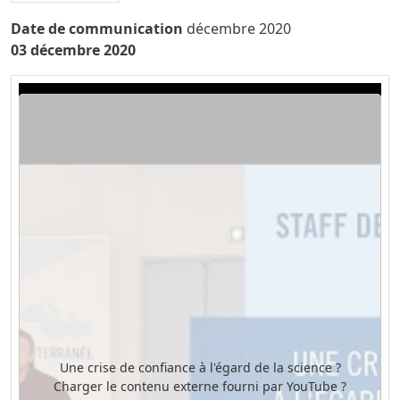
Date de communication
décembre 2020
03 décembre 2020
Video URL
Une crise de confiance à l'égard de la science ?
Charger le contenu externe fourni par
YouTube
?