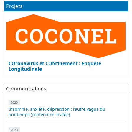
Projets
COronavirus et CONfinement : Enquête
Longitudinale
Communications
2020
Insomnie, anxiété, dépression : l’autre vague du
printemps (conférence invitée)
2020