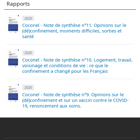
Rapports
2020
Coconel - Note de synthèse n°11. Opinions sur le
(dé)confinement, moments difficiles, sorties et
santé
2020
Coconel - Note de synthèse n°10. Logement, travail,
voisinage et conditions de vie : ce que le
confinement a changé pour les Français
2020
Coconel - Note de synthèse n°9. Opinions sur le
(dé)confinement et sur un vaccin contre le COVID-
19, renoncement aux soins.