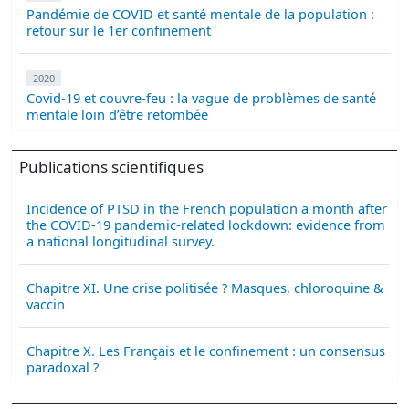
Pandémie de COVID et santé mentale de la population :
retour sur le 1er confinement
2020
Covid-19 et couvre-feu : la vague de problèmes de santé
mentale loin d’être retombée
Publications scientifiques
Incidence of PTSD in the French population a month after
the COVID-19 pandemic-related lockdown: evidence from
a national longitudinal survey.
Chapitre XI. Une crise politisée ? Masques, chloroquine &
vaccin
Chapitre X. Les Français et le confinement : un consensus
paradoxal ?