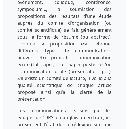
évènement, colloque, conférence,
symposium..., la soumission des
propositions des résultats d’une étude
auprès du comité d'organisation (ou
comité scientifique) se fait généralement
sous la forme de résumé (ou abstract).
Lorsque la proposition est retenue,
différents types de communications
peuvent être produits : communication
écrite (full paper, short paper, poster) et/ou
communication orale (présentation ppt).
S'il existe un comité de lecture, il veille à la
qualité scientifique de chaque article
proposé ainsi qu'à la clarté de la
présentation.
Ces communications réalisées par les
équipes de l’ORS, en anglais ou en français,
présentent l’état de la réflexion sur une