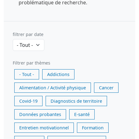
problématique de recherche.
filtrer par date
Filtrer par thèmes
- Tout -
Addictions
Alimentation / Activité physique
Cancer
Covid-19
Diagnostics de territoire
Données probantes
E-santé
Entretien motivationnel
Formation