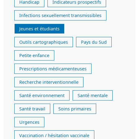
Handicap
Indicateurs prospectifs
Infections sexuellement transmissibles
Jeunes et étudiants
Outils cartographiques
Pays du Sud
Petite enfance
Prescriptions médicamenteuses
Recherche interventionnelle
Santé environnement
Santé mentale
Santé travail
Soins primaires
Urgences
Vaccination / hésitation vaccinale