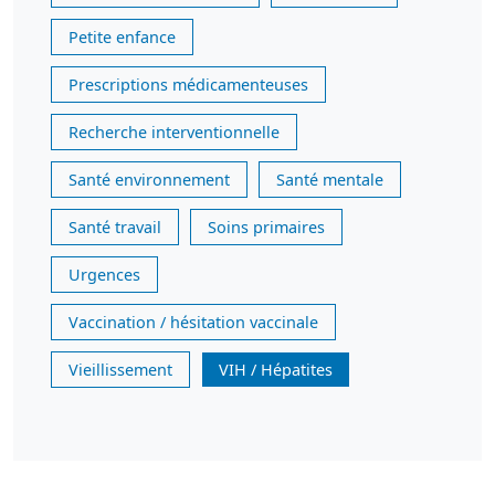
Petite enfance
Prescriptions médicamenteuses
Recherche interventionnelle
Santé environnement
Santé mentale
Santé travail
Soins primaires
Urgences
Vaccination / hésitation vaccinale
Vieillissement
VIH / Hépatites