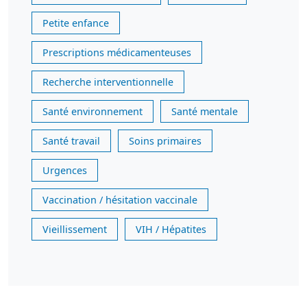
Petite enfance
Prescriptions médicamenteuses
Recherche interventionnelle
Santé environnement
Santé mentale
Santé travail
Soins primaires
Urgences
Vaccination / hésitation vaccinale
Vieillissement
VIH / Hépatites