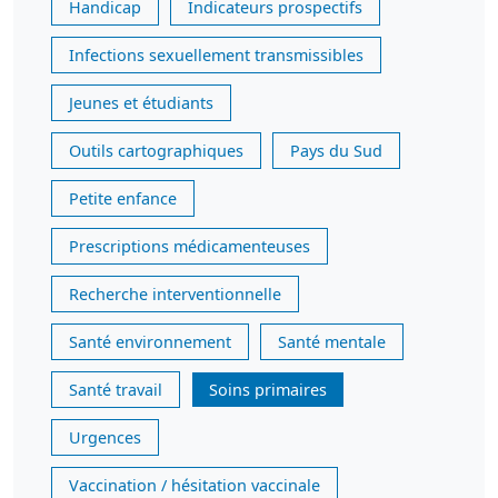
Handicap
Indicateurs prospectifs
Infections sexuellement transmissibles
Jeunes et étudiants
Outils cartographiques
Pays du Sud
Petite enfance
Prescriptions médicamenteuses
Recherche interventionnelle
Santé environnement
Santé mentale
Santé travail
Soins primaires
Urgences
Vaccination / hésitation vaccinale