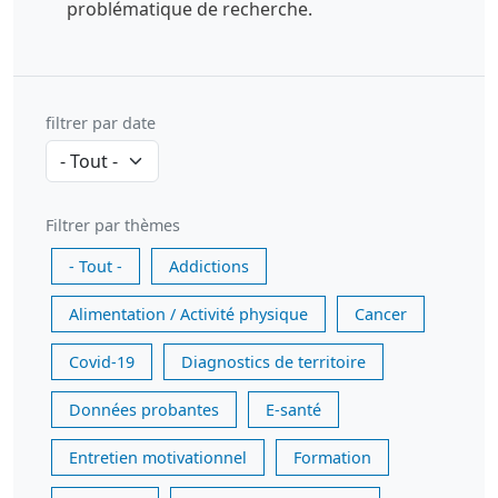
problématique de recherche.
filtrer par date
Filtrer par thèmes
- Tout -
Addictions
Alimentation / Activité physique
Cancer
Covid-19
Diagnostics de territoire
Données probantes
E-santé
Entretien motivationnel
Formation