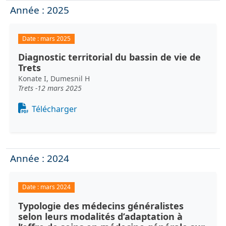
Année : 2025
Date :
mars 2025
Diagnostic territorial du bassin de vie de
Trets
Konate I, Dumesnil H
Trets -12 mars 2025
Document
Télécharger
Année : 2024
Date :
mars 2024
Typologie des médecins généralistes
selon leurs modalités d’adaptation à