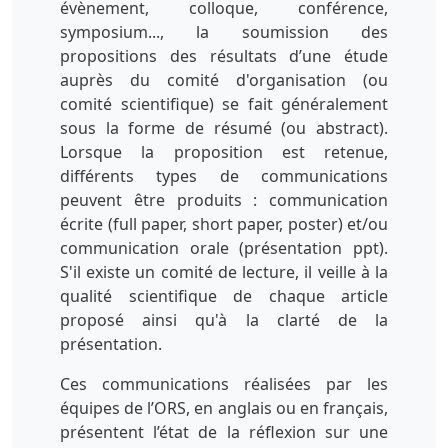
évènement, colloque, conférence,
symposium..., la soumission des
propositions des résultats d’une étude
auprès du comité d'organisation (ou
comité scientifique) se fait généralement
sous la forme de résumé (ou abstract).
Lorsque la proposition est retenue,
différents types de communications
peuvent être produits : communication
écrite (full paper, short paper, poster) et/ou
communication orale (présentation ppt).
S'il existe un comité de lecture, il veille à la
qualité scientifique de chaque article
proposé ainsi qu'à la clarté de la
présentation.
Ces communications réalisées par les
équipes de l’ORS, en anglais ou en français,
présentent l’état de la réflexion sur une