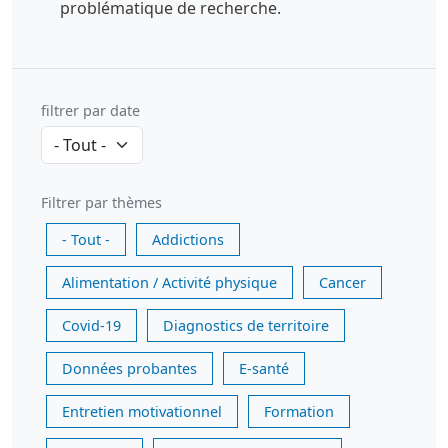
problématique de recherche.
filtrer par date
Filtrer par thèmes
- Tout -
Addictions
Alimentation / Activité physique
Cancer
Covid-19
Diagnostics de territoire
Données probantes
E-santé
Entretien motivationnel
Formation