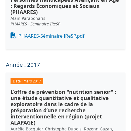
: Regards Économiques et Sociaux
(PHAARES)
Alain Paraponaris
PHAARES - Séminaire IReSP
Document
PHAARES-Séminaire IReSP.pdf
Année : 2017
Date :
mars 2017
L’offre de prévention "nutrition senior" :
une étude quantitative et qualitative
exploratoire dans le cadre de la
préparation d’une recherche
interventionnelle en région (projet
ALAPAGE)
Aurélie Bocquier, Christophe Dubois, Rozenn Gazan,