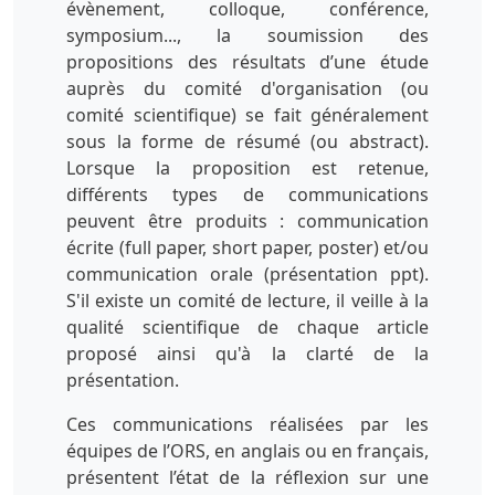
évènement, colloque, conférence,
symposium..., la soumission des
propositions des résultats d’une étude
auprès du comité d'organisation (ou
comité scientifique) se fait généralement
sous la forme de résumé (ou abstract).
Lorsque la proposition est retenue,
différents types de communications
peuvent être produits : communication
écrite (full paper, short paper, poster) et/ou
communication orale (présentation ppt).
S'il existe un comité de lecture, il veille à la
qualité scientifique de chaque article
proposé ainsi qu'à la clarté de la
présentation.
Ces communications réalisées par les
équipes de l’ORS, en anglais ou en français,
présentent l’état de la réflexion sur une