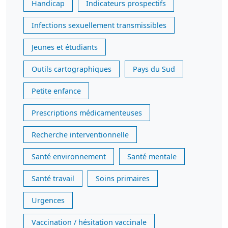
Handicap
Indicateurs prospectifs
Infections sexuellement transmissibles
Jeunes et étudiants
Outils cartographiques
Pays du Sud
Petite enfance
Prescriptions médicamenteuses
Recherche interventionnelle
Santé environnement
Santé mentale
Santé travail
Soins primaires
Urgences
Vaccination / hésitation vaccinale