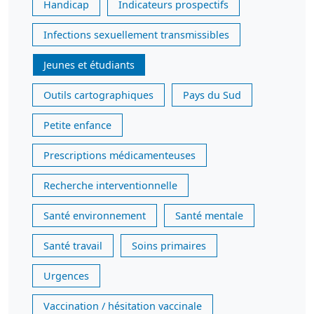
Handicap
Indicateurs prospectifs
Infections sexuellement transmissibles
Jeunes et étudiants
Outils cartographiques
Pays du Sud
Petite enfance
Prescriptions médicamenteuses
Recherche interventionnelle
Santé environnement
Santé mentale
Santé travail
Soins primaires
Urgences
Vaccination / hésitation vaccinale