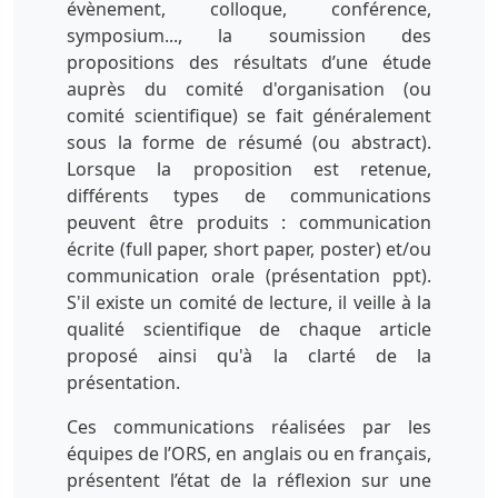
évènement, colloque, conférence,
symposium..., la soumission des
propositions des résultats d’une étude
auprès du comité d'organisation (ou
comité scientifique) se fait généralement
sous la forme de résumé (ou abstract).
Lorsque la proposition est retenue,
différents types de communications
peuvent être produits : communication
écrite (full paper, short paper, poster) et/ou
communication orale (présentation ppt).
S'il existe un comité de lecture, il veille à la
qualité scientifique de chaque article
proposé ainsi qu'à la clarté de la
présentation.
Ces communications réalisées par les
équipes de l’ORS, en anglais ou en français,
présentent l’état de la réflexion sur une