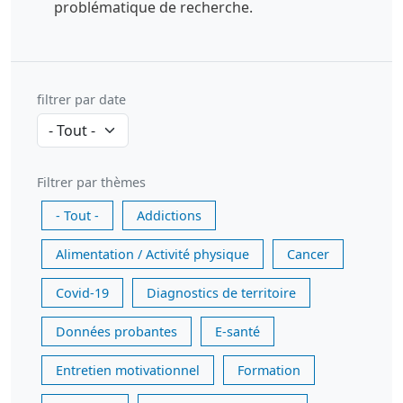
problématique de recherche.
filtrer par date
Filtrer par thèmes
- Tout -
Addictions
Alimentation / Activité physique
Cancer
Covid-19
Diagnostics de territoire
Données probantes
E-santé
Entretien motivationnel
Formation