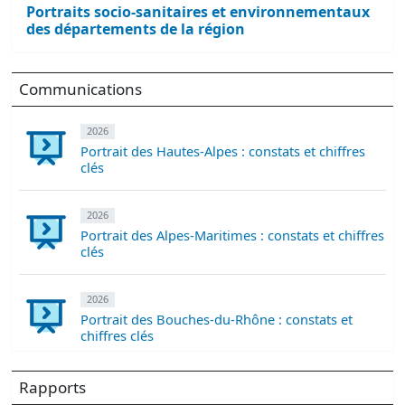
Portraits socio-sanitaires et environnementaux
des départements de la région
Communications
2026
Portrait des Hautes-Alpes : constats et chiffres
clés
2026
Portrait des Alpes-Maritimes : constats et chiffres
clés
2026
Portrait des Bouches-du-Rhône : constats et
chiffres clés
Rapports