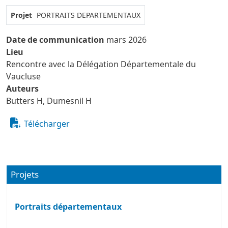
Projet
PORTRAITS DEPARTEMENTAUX
Date de communication
mars 2026
Lieu
Rencontre avec la Délégation Départementale du
Vaucluse
Auteurs
Butters H, Dumesnil H
Télécharger
Projets
Portraits départementaux