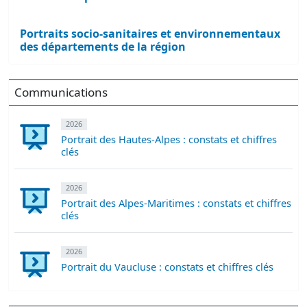
Portraits socio-sanitaires et environnementaux
des départements de la région
Communications
2026
Portrait des Hautes-Alpes : constats et chiffres
clés
2026
Portrait des Alpes-Maritimes : constats et chiffres
clés
2026
Portrait du Vaucluse : constats et chiffres clés