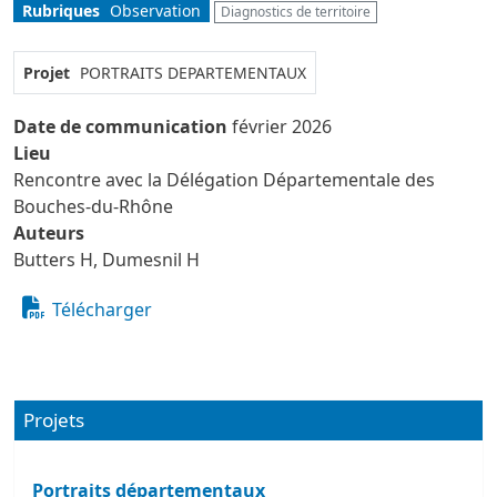
Rubriques
Observation
Diagnostics de territoire
Projet
PORTRAITS DEPARTEMENTAUX
Date de communication
février 2026
Lieu
Rencontre avec la Délégation Départementale des
Bouches-du-Rhône
Auteurs
Butters H, Dumesnil H
Télécharger
Projets
Portraits départementaux