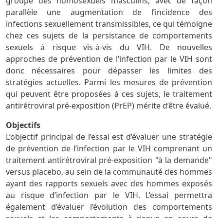
groupe des homosexuels masculins, avec de façon
parallèle une augmentation de l’incidence des
infections sexuellement transmissibles, ce qui témoigne
chez ces sujets de la persistance de comportements
sexuels à risque vis-à-vis du VIH. De nouvelles
approches de prévention de l’infection par le VIH sont
donc nécessaires pour dépasser les limites des
stratégies actuelles. Parmi les mesures de prévention
qui peuvent être proposées à ces sujets, le traitement
antirétroviral pré-exposition (PrEP) mérite d’être évalué.
Objectifs
L’objectif principal de l’essai est d’évaluer une stratégie
de prévention de l’infection par le VIH comprenant un
traitement antirétroviral pré-exposition "à la demande"
versus placebo, au sein de la communauté des hommes
ayant des rapports sexuels avec des hommes exposés
au risque d’infection par le VIH. L’essai permettra
également d’évaluer l’évolution des comportements