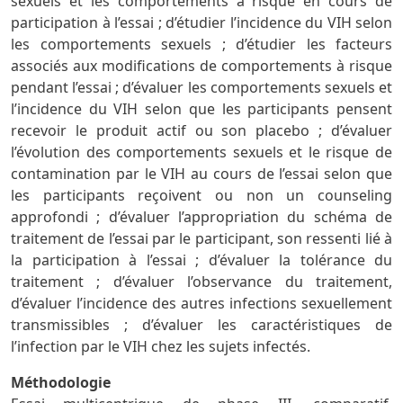
sexuels et les comportements à risque en cours de
participation à l’essai ; d’étudier l’incidence du VIH selon
les comportements sexuels ; d’étudier les facteurs
associés aux modifications de comportements à risque
pendant l’essai ; d’évaluer les comportements sexuels et
l’incidence du VIH selon que les participants pensent
recevoir le produit actif ou son placebo ; d’évaluer
l’évolution des comportements sexuels et le risque de
contamination par le VIH au cours de l’essai selon que
les participants reçoivent ou non un counseling
approfondi ; d’évaluer l’appropriation du schéma de
traitement de l’essai par le participant, son ressenti lié à
la participation à l’essai ; d’évaluer la tolérance du
traitement ; d’évaluer l’observance du traitement,
d’évaluer l’incidence des autres infections sexuellement
transmissibles ; d’évaluer les caractéristiques de
l’infection par le VIH chez les sujets infectés.
Méthodologie