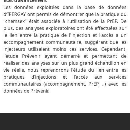
État d'avancement
Les données exploitées dans la base de données
d’IPERGAY ont permis de démontrer que la pratique du
"chemsex" était associée à l’utilisation de la PrEP. De
plus, des analyses exploratoires ont été effectuées sur
le lien entre la pratique de l'injection et l'accès à un
accompagnement communautaire, suggérant que les
injecteurs utilisaient moins ces services. Cependant,
l'étude Prévenir ayant démarré et permettant de
réaliser des analyses sur un plus grand échantillon en
vie réelle, nous reprendrons l'étude du lien entre les
pratiques d’injections et l'accès aux services
communautaires (accompagnement, PrEP, ..) avec les
données de Prévenir.