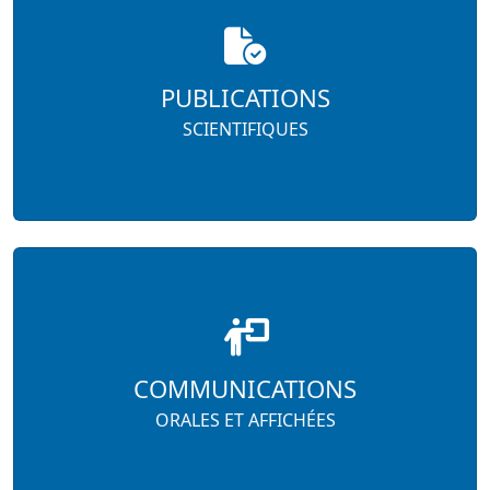
PUBLICATIONS
SCIENTIFIQUES
COMMUNICATIONS
ORALES ET AFFICHÉES