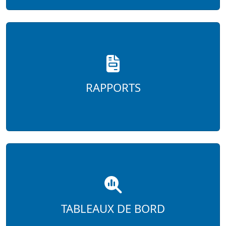
RAPPORTS
TABLEAUX DE BORD