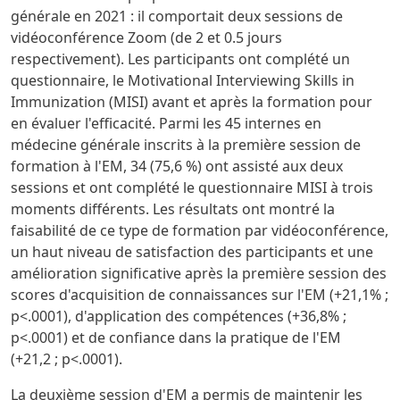
générale en 2021 : il comportait deux sessions de
vidéoconférence Zoom (de 2 et 0.5 jours
respectivement). Les participants ont complété un
questionnaire, le Motivational Interviewing Skills in
Immunization (MISI) avant et après la formation pour
en évaluer l'efficacité. Parmi les 45 internes en
médecine générale inscrits à la première session de
formation à l'EM, 34 (75,6 %) ont assisté aux deux
sessions et ont complété le questionnaire MISI à trois
moments différents. Les résultats ont montré la
faisabilité de ce type de formation par vidéoconférence,
un haut niveau de satisfaction des participants et une
amélioration significative après la première session des
scores d'acquisition de connaissances sur l'EM (+21,1% ;
p<.0001), d'application des compétences (+36,8% ;
p<.0001) et de confiance dans la pratique de l'EM
(+21,2 ; p<.0001).
La deuxième session d'EM a permis de maintenir les