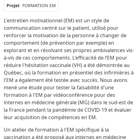
Projet
FORMATION EM
L'entretien motivationnel (EM) est un style de
communication centré sur le patient, utilisé pour
renforcer la motivation de la personne à changer de
comportement (de prévention par exemple) en
explorant et en résolvant ses propres ambivalences vis-
à-vis de ces comportements. L'efficacité de l’EM pour
réduire l'hésitation vaccinale (VH) a été démontrée au
Québec, où la formation en présentiel des infirmières à
l'EM a également été testée avec succès. Nous avons
mené une étude pour tester la faisabilité d'une
formation à l'EM par vidéoconférence pour des
internes en médecine générale (MG) dans le sud-est de
la France pendant la pandémie de COVID-19 et évaluer
leur acquisition de compétences en EM.
Un atelier de formation à l'EM spécifique à la
vaccination a été proposé aux internes en médecine