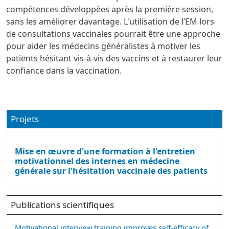
compétences développées après la première session,
sans les améliorer davantage. L'utilisation de l’EM lors
de consultations vaccinales pourrait être une approche
pour aider les médecins généralistes à motiver les
patients hésitant vis-à-vis des vaccins et à restaurer leur
confiance dans la vaccination.
Projets
Mise en œuvre d'une formation à l'entretien
motivationnel des internes en médecine
générale sur l'hésitation vaccinale des patients
Publications scientifiques
Motivational interview training improves self-efficacy of