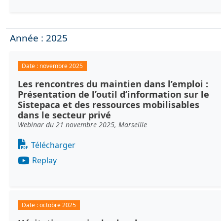
Année : 2025
Date :
novembre 2025
Les rencontres du maintien dans l’emploi :
Présentation de l’outil d’information sur le
Sistepaca et des ressources mobilisables
dans le secteur privé
Webinar du 21 novembre 2025, Marseille
Document
Télécharger
Replay
Date :
octobre 2025