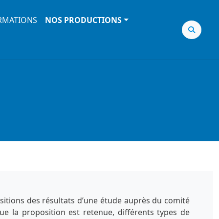
RMATIONS
NOS PRODUCTIONS
sitions des résultats d’une étude auprès du comité
ue la proposition est retenue, différents types de