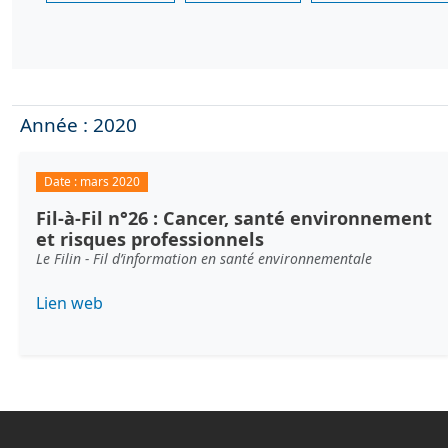
Année : 2020
Date :
mars 2020
Fil-à-Fil n°26 : Cancer, santé environnement
et risques professionnels
Le Filin - Fil d’information en santé environnementale
Lien web