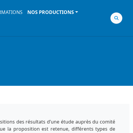
RMATIONS
NOS PRODUCTIONS
sitions des résultats d’une étude auprès du comité
ue la proposition est retenue, différents types de