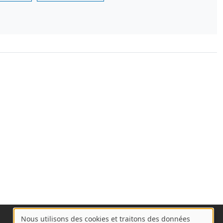
Nous utilisons des cookies et traitons des données