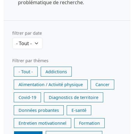
problématique de recherche.
filtrer par date
Filtrer par thèmes
- Tout -
Addictions
Alimentation / Activité physique
Cancer
Covid-19
Diagnostics de territoire
Données probantes
E-santé
Entretien motivationnel
Formation