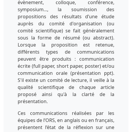
évènement, colloque, conférence,
symposium..., la soumission des
propositions des résultats d’une étude
auprès du comité d'organisation (ou
comité scientifique) se fait généralement
sous la forme de résumé (ou abstract).
Lorsque la proposition est retenue,
différents types de communications
peuvent être produits : communication
écrite (full paper, short paper, poster) et/ou
communication orale (présentation ppt).
S'il existe un comité de lecture, il veille à la
qualité scientifique de chaque article
proposé ainsi qu'à la clarté de la
présentation.
Ces communications réalisées par les
équipes de l’ORS, en anglais ou en français,
présentent l’état de la réflexion sur une