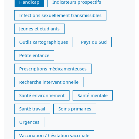
Handicap
Indicateurs prospectifs
Infections sexuellement transmissibles
Jeunes et étudiants
Outils cartographiques
Pays du Sud
Petite enfance
Prescriptions médicamenteuses
Recherche interventionnelle
Santé environnement
Santé mentale
Santé travail
Soins primaires
Urgences
Vaccination / hésitation vaccinale