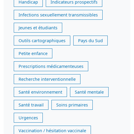
Handicap
Indicateurs prospectifs
Infections sexuellement transmissibles
Jeunes et étudiants
Outils cartographiques
Pays du Sud
Petite enfance
Prescriptions médicamenteuses
Recherche interventionnelle
Santé environnement
Santé mentale
Santé travail
Soins primaires
Urgences
Vaccination / hésitation vaccinale