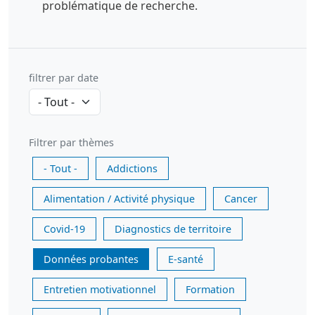
problématique de recherche.
filtrer par date
Filtrer par thèmes
- Tout -
Addictions
Alimentation / Activité physique
Cancer
Covid-19
Diagnostics de territoire
Données probantes
E-santé
Entretien motivationnel
Formation