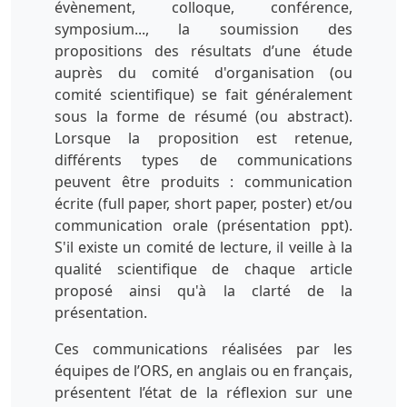
évènement, colloque, conférence,
symposium..., la soumission des
propositions des résultats d’une étude
auprès du comité d'organisation (ou
comité scientifique) se fait généralement
sous la forme de résumé (ou abstract).
Lorsque la proposition est retenue,
différents types de communications
peuvent être produits : communication
écrite (full paper, short paper, poster) et/ou
communication orale (présentation ppt).
S'il existe un comité de lecture, il veille à la
qualité scientifique de chaque article
proposé ainsi qu'à la clarté de la
présentation.
Ces communications réalisées par les
équipes de l’ORS, en anglais ou en français,
présentent l’état de la réflexion sur une