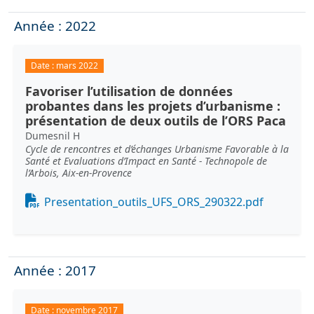
Année : 2022
Date :
mars 2022
Favoriser l’utilisation de données
probantes dans les projets d’urbanisme :
présentation de deux outils de l’ORS Paca
Dumesnil H
Cycle de rencontres et d’échanges Urbanisme Favorable à la
Santé et Evaluations d’Impact en Santé - Technopole de
l’Arbois, Aix-en-Provence
Document
Presentation_outils_UFS_ORS_290322.pdf
Année : 2017
Date :
novembre 2017