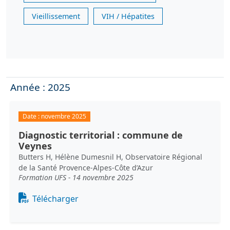
Vieillissement
VIH / Hépatites
Année : 2025
Date :
novembre 2025
Diagnostic territorial : commune de
Veynes
Butters H, Hélène Dumesnil H, Observatoire Régional
de la Santé Provence-Alpes-Côte d’Azur
Formation UFS - 14 novembre 2025
Document
Télécharger