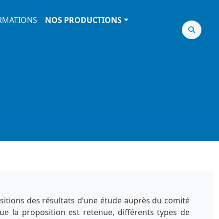
RMATIONS
NOS PRODUCTIONS
sitions des résultats d’une étude auprès du comité
ue la proposition est retenue, différents types de