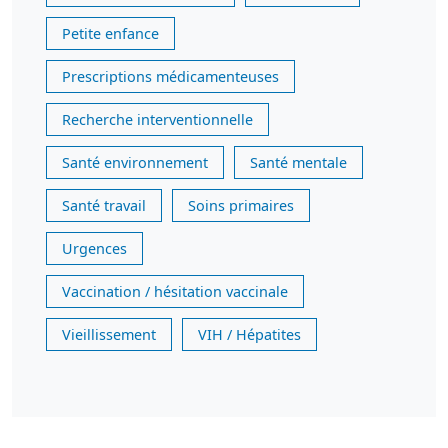
Petite enfance
Prescriptions médicamenteuses
Recherche interventionnelle
Santé environnement
Santé mentale
Santé travail
Soins primaires
Urgences
Vaccination / hésitation vaccinale
Vieillissement
VIH / Hépatites