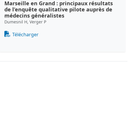
Marseille en Grand : principaux résultats
de l’enquête qualitative pilote auprès de
médecins généralistes
Dumesnil H, Verger P
Document
Télécharger