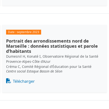
Date :
septembre 2023
Portrait des arrondissements nord de
Marseille : données statistiques et parole
d’habitants
Dumesnil H, Konaté I, Observatoire Régional de la Santé
Provence-Alpes-Côte d’Azur
Créma C, Comité Régional d’Éducation pour la Santé
Centre social Estaque Bassin de Séon
Document
Télécharger