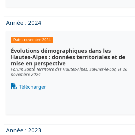
Année : 2024
Date :
novembre 2024
Évolutions démographiques dans les
Hautes-Alpes : données territoriales et de
mise en perspective
Forum Santé Territoire des Hautes-Alpes, Savines-le-Lac, le 26
novembre 2024
Document
Télécharger
Année : 2023