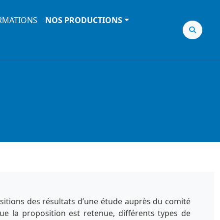
RMATIONS
NOS PRODUCTIONS
sitions des résultats d’une étude auprès du comité
ue la proposition est retenue, différents types de