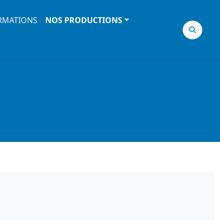
RMATIONS
NOS PRODUCTIONS