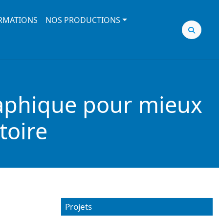
RMATIONS
NOS PRODUCTIONS
graphique pour mieux
toire
Projets