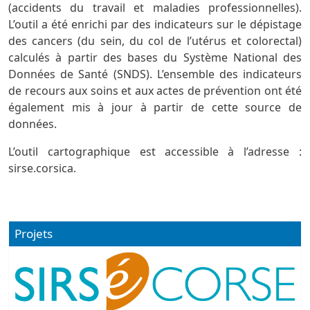
(accidents du travail et maladies professionnelles).
L’outil a été enrichi par des indicateurs sur le dépistage
des cancers (du sein, du col de l’utérus et colorectal)
calculés à partir des bases du Système National des
Données de Santé (SNDS). L’ensemble des indicateurs
de recours aux soins et aux actes de prévention ont été
également mis à jour à partir de cette source de
données.
L’outil cartographique est accessible à l’adresse :
sirse.corsica.
Projets