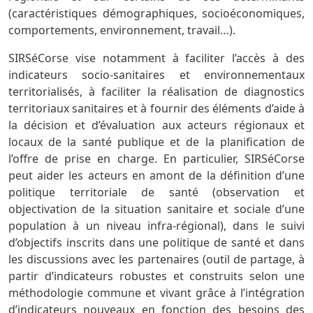
(caractéristiques démographiques, socioéconomiques,
comportements, environnement, travail…).
SIRSéCorse vise notamment à faciliter l’accès à des
indicateurs socio-sanitaires et environnementaux
territorialisés, à faciliter la réalisation de diagnostics
territoriaux sanitaires et à fournir des éléments d’aide à
la décision et d’évaluation aux acteurs régionaux et
locaux de la santé publique et de la planification de
l’offre de prise en charge. En particulier, SIRSéCorse
peut aider les acteurs en amont de la définition d’une
politique territoriale de santé (observation et
objectivation de la situation sanitaire et sociale d’une
population à un niveau infra-régional), dans le suivi
d’objectifs inscrits dans une politique de santé et dans
les discussions avec les partenaires (outil de partage, à
partir d’indicateurs robustes et construits selon une
méthodologie commune et vivant grâce à l’intégration
d’indicateurs nouveaux en fonction des besoins des