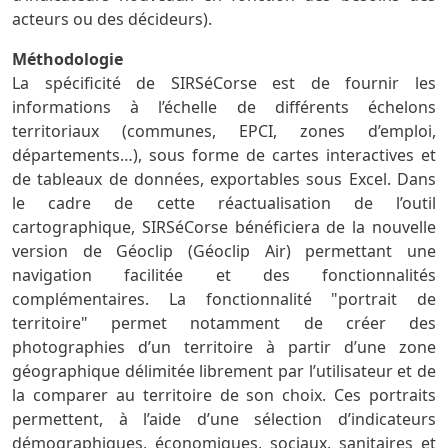
acteurs ou des décideurs).
Méthodologie
La spécificité de SIRSéCorse est de fournir les
informations à l’échelle de différents échelons
territoriaux (communes, EPCI, zones d’emploi,
départements…), sous forme de cartes interactives et
de tableaux de données, exportables sous Excel. Dans
le cadre de cette réactualisation de l’outil
cartographique, SIRSéCorse bénéficiera de la nouvelle
version de Géoclip (Géoclip Air) permettant une
navigation facilitée et des fonctionnalités
complémentaires. La fonctionnalité "portrait de
territoire" permet notamment de créer des
photographies d’un territoire à partir d’une zone
géographique délimitée librement par l’utilisateur et de
la comparer au territoire de son choix. Ces portraits
permettent, à l’aide d’une sélection d’indicateurs
démographiques, économiques, sociaux, sanitaires et