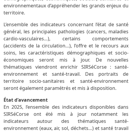
environnementaux d’appréhender les grands enjeux du
territoire.
L’ensemble des indicateurs concernant l’état de santé
général, les principales pathologies (cancers, maladies
cardio-vasculaires…), certains comportements
(accidents de la circulation…), l’offre et le recours aux
soins, les caractéristiques démographiques et socio-
économiques seront mis à jour. De nouvelles
thématiques viendront enrichir SIRSéCorse : santé-
environnement et santé-travail. Des portraits de
territoire socio-sanitaires et santé-environnement
seront également paramétrés et mis à disposition.
État d'avancement
En 2025, l’ensemble des indicateurs disponibles dans
SIRSéCorse ont été mis à jour notamment les
indicateurs autour des thématiques santé-
environnement (eaux, air, sol, déchets…) et santé travail