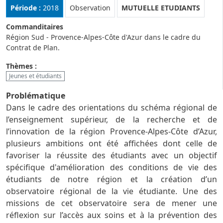
Rubrique :
Période :
2018
Observation
MUTUELLE ETUDIANTS
Commanditaires
Région Sud - Provence-Alpes-Côte d'Azur dans le cadre du
Contrat de Plan.
Thèmes :
Jeunes et étudiants
Problématique
Dans le cadre des orientations du schéma régional de
l’enseignement supérieur, de la recherche et de
l’innovation de la région Provence-Alpes-Côte d’Azur,
plusieurs ambitions ont été affichées dont celle de
favoriser la réussite des étudiants avec un objectif
spécifique d'amélioration des conditions de vie des
étudiants de notre région et la création d’un
observatoire régional de la vie étudiante. Une des
missions de cet observatoire sera de mener une
réflexion sur l’accès aux soins et à la prévention des