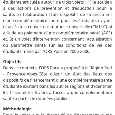
étudiants articulée autour de trois volets : 1) le soutien
à des actions de prévention et d’éducation pour la
santé, 2) l’élaboration d’un dispositif de financement
d’une complémentaire santé pour les étudiants n’ayant
ni accès à la couverture mutuelle universelle (CMU-C) ni
à l’aide au paiement d’une complémentaire santé (ACS)
et, 3) un volet d’intervention concernant l’actualisation
du Baromètre santé sur les conditions de vie des
étudiants mené par l’ORS Paca en 2005-2006.
Objectifs
Dans ce contexte, l’ORS Paca a proposé à la Région Sud
- Provence-Alpes-Côte d'Azur un état des lieux des
dispositifs de financement d'une complémentaire santé
étudiante existant dans les autres régions et d'identifier
les freins et les leviers à l'accès à une complémentaire
santé à partir de données publiées.
Méthodologie
Pour le volet sur le dispositif de financement d’une