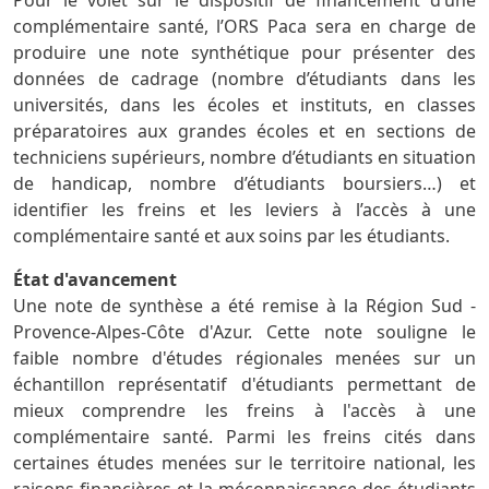
complémentaire santé, l’ORS Paca sera en charge de
produire une note synthétique pour présenter des
données de cadrage (nombre d’étudiants dans les
universités, dans les écoles et instituts, en classes
préparatoires aux grandes écoles et en sections de
techniciens supérieurs, nombre d’étudiants en situation
de handicap, nombre d’étudiants boursiers…) et
identifier les freins et les leviers à l’accès à une
complémentaire santé et aux soins par les étudiants.
État d'avancement
Une note de synthèse a été remise à la Région Sud -
Provence-Alpes-Côte d'Azur. Cette note souligne le
faible nombre d'études régionales menées sur un
échantillon représentatif d'étudiants permettant de
mieux comprendre les freins à l'accès à une
complémentaire santé. Parmi les freins cités dans
certaines études menées sur le territoire national, les
raisons financières et la méconnaissance des étudiants