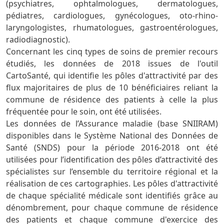
(psychiatres, ophtalmologues, dermatologues,
pédiatres, cardiologues, gynécologues, oto-rhino-
laryngologistes, rhumatologues, gastroentérologues,
radiodiagnostic).
Concernant les cinq types de soins de premier recours
étudiés, les données de 2018 issues de l'outil
CartoSanté, qui identifie les pôles d'attractivité par des
flux majoritaires de plus de 10 bénéficiaires reliant la
commune de résidence des patients à celle la plus
fréquentée pour le soin, ont été utilisées.
Les données de l’Assurance maladie (base SNIIRAM)
disponibles dans le Système National des Données de
Santé (SNDS) pour la période 2016-2018 ont été
utilisées pour l’identification des pôles d’attractivité des
spécialistes sur l’ensemble du territoire régional et la
réalisation de ces cartographies. Les pôles d'attractivité
de chaque spécialité médicale sont identifiés grâce au
dénombrement, pour chaque commune de résidence
des patients et chaque commune d'exercice des