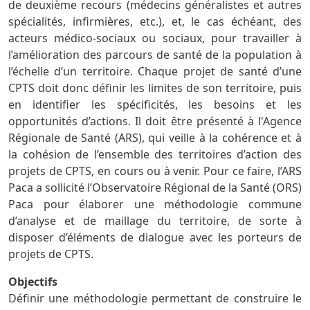
de deuxième recours (médecins généralistes et autres
spécialités, infirmières, etc.), et, le cas échéant, des
acteurs médico-sociaux ou sociaux, pour travailler à
l’amélioration des parcours de santé de la population à
l’échelle d’un territoire. Chaque projet de santé d’une
CPTS doit donc définir les limites de son territoire, puis
en identifier les spécificités, les besoins et les
opportunités d’actions. Il doit être présenté à l'Agence
Régionale de Santé (ARS), qui veille à la cohérence et à
la cohésion de l’ensemble des territoires d’action des
projets de CPTS, en cours ou à venir. Pour ce faire, l’ARS
Paca a sollicité l’Observatoire Régional de la Santé (ORS)
Paca pour élaborer une méthodologie commune
d’analyse et de maillage du territoire, de sorte à
disposer d’éléments de dialogue avec les porteurs de
projets de CPTS.
Objectifs
Définir une méthodologie permettant de construire le