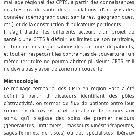
maillage régional des CPTS, à partir des connaissances
des besoins de santé des populations, d’analyses des
données (démographiques, sanitaires, géographiques,
etc.), et de la construction d’indicateurs pertinents.
Il s'agit d'aider les différents acteurs d’un projet de
santé d’une CPTS à définir les limites de son territoire,
en fonction des organisations des parcours de patients,
et tout en respectant les contraintes de couverture : un
même territoire ne pourra abriter plusieurs CPTS et il
ne devra pas y avoir de zone non couverte.
Méthodologie
Le maillage territorial des CPTS en région Paca a été
défini à partir d’indicateurs identifiant des pôles
d’attractivité, en termes de flux de patients entre leur
commune de résidence et leurs lieux de recours aux
soins, qu’il s’agisse des soins de premier recours
(généralistes, infirmiers, masseurs-kinésithérapeutes,
sages-femmes, dentistes) ou des spécialistes libéraux