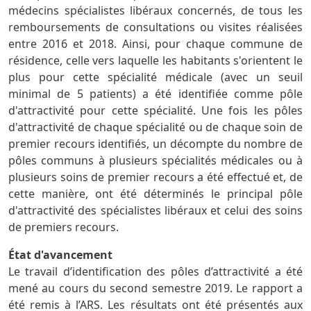
médecins spécialistes libéraux concernés, de tous les
remboursements de consultations ou visites réalisées
entre 2016 et 2018. Ainsi, pour chaque commune de
résidence, celle vers laquelle les habitants s'orientent le
plus pour cette spécialité médicale (avec un seuil
minimal de 5 patients) a été identifiée comme pôle
d'attractivité pour cette spécialité. Une fois les pôles
d'attractivité de chaque spécialité ou de chaque soin de
premier recours identifiés, un décompte du nombre de
pôles communs à plusieurs spécialités médicales ou à
plusieurs soins de premier recours a été effectué et, de
cette manière, ont été déterminés le principal pôle
d'attractivité des spécialistes libéraux et celui des soins
de premiers recours.
État d'avancement
Le travail d’identification des pôles d’attractivité a été
mené au cours du second semestre 2019. Le rapport a
été remis à l’ARS. Les résultats ont été présentés aux