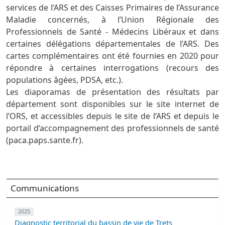
services de l’ARS et des Caisses Primaires de l’Assurance
Maladie concernés, à l’Union Régionale des
Professionnels de Santé - Médecins Libéraux et dans
certaines délégations départementales de l’ARS. Des
cartes complémentaires ont été fournies en 2020 pour
répondre à certaines interrogations (recours des
populations âgées, PDSA, etc.).
Les diaporamas de présentation des résultats par
département sont disponibles sur le site internet de
l’ORS, et accessibles depuis le site de l’ARS et depuis le
portail d’accompagnement des professionnels de santé
(paca.paps.sante.fr).
Communications
2025
Diagnostic territorial du bassin de vie de Trets