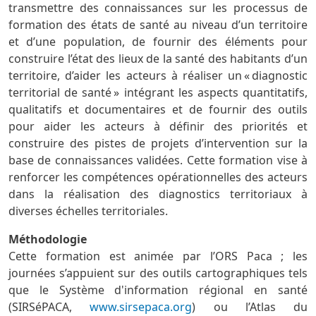
transmettre des connaissances sur les processus de
formation des états de santé au niveau d’un territoire
et d’une population, de fournir des éléments pour
construire l’état des lieux de la santé des habitants d’un
territoire, d’aider les acteurs à réaliser un « diagnostic
territorial de santé » intégrant les aspects quantitatifs,
qualitatifs et documentaires et de fournir des outils
pour aider les acteurs à définir des priorités et
construire des pistes de projets d’intervention sur la
base de connaissances validées. Cette formation vise à
renforcer les compétences opérationnelles des acteurs
dans la réalisation des diagnostics territoriaux à
diverses échelles territoriales.
Méthodologie
Cette formation est animée par l’ORS Paca ; les
journées s’appuient sur des outils cartographiques tels
que le Système d'information régional en santé
(SIRSéPACA,
www.sirsepaca.org
) ou l’Atlas du