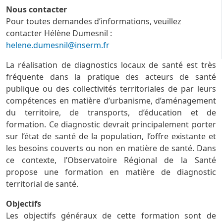
Nous contacter
Pour toutes demandes d’informations, veuillez
contacter Hélène Dumesnil :
helene.dumesnil@inserm.fr
La réalisation de diagnostics locaux de santé est très
fréquente dans la pratique des acteurs de santé
publique ou des collectivités territoriales de par leurs
compétences en matière d’urbanisme, d’aménagement
du territoire, de transports, d’éducation et de
formation. Ce diagnostic devrait principalement porter
sur l’état de santé de la population, l’offre existante et
les besoins couverts ou non en matière de santé. Dans
ce contexte, l’Observatoire Régional de la Santé
propose une formation en matière de diagnostic
territorial de santé.
Objectifs
Les objectifs généraux de cette formation sont de