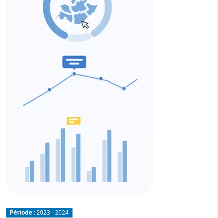
Période :
2023 - 2024