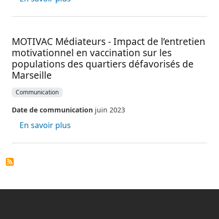
MOTIVAC Médiateurs - Impact de l’entretien
motivationnel en vaccination sur les
populations des quartiers défavorisés de
Marseille
Communication
Date de communication
juin 2023
sur MOTIVAC Médiateurs - Impact de l’en
En savoir plus