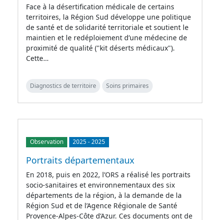
Face à la désertification médicale de certains
territoires, la Région Sud développe une politique
de santé et de solidarité territoriale et soutient le
maintien et le redéploiement d’une médecine de
proximité de qualité ("kit déserts médicaux").
Cette…
Diagnostics de territoire
Soins primaires
Observation
2025
-
2025
Portraits départementaux
En 2018, puis en 2022, l’ORS a réalisé les portraits
socio-sanitaires et environnementaux des six
départements de la région, à la demande de la
Région Sud et de l’Agence Régionale de Santé
Provence-Alpes-Côte d’Azur. Ces documents ont de