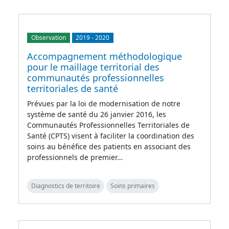
Observation
2019
-
2020
Accompagnement méthodologique
pour le maillage territorial des
communautés professionnelles
territoriales de santé
Prévues par la loi de modernisation de notre
système de santé du 26 janvier 2016, les
Communautés Professionnelles Territoriales de
Santé (CPTS) visent à faciliter la coordination des
soins au bénéfice des patients en associant des
professionnels de premier…
Diagnostics de territoire
Soins primaires