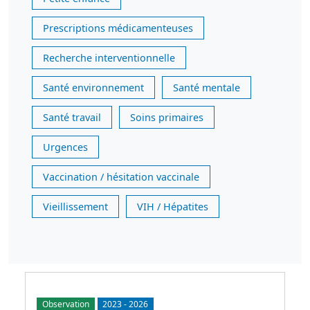
Prescriptions médicamenteuses
Recherche interventionnelle
Santé environnement
Santé mentale
Santé travail
Soins primaires
Urgences
Vaccination / hésitation vaccinale
Vieillissement
VIH / Hépatites
Observation
2023
-
2026