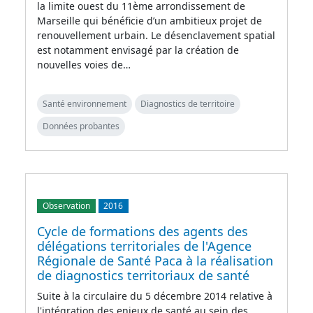
la limite ouest du 11ème arrondissement de
Marseille qui bénéficie d’un ambitieux projet de
renouvellement urbain. Le désenclavement spatial
est notamment envisagé par la création de
nouvelles voies de…
Santé environnement
Diagnostics de territoire
Données probantes
Observation
2016
Cycle de formations des agents des
délégations territoriales de l'Agence
Régionale de Santé Paca à la réalisation
de diagnostics territoriaux de santé
Suite à la circulaire du 5 décembre 2014 relative à
l'intégration des enjeux de santé au sein des