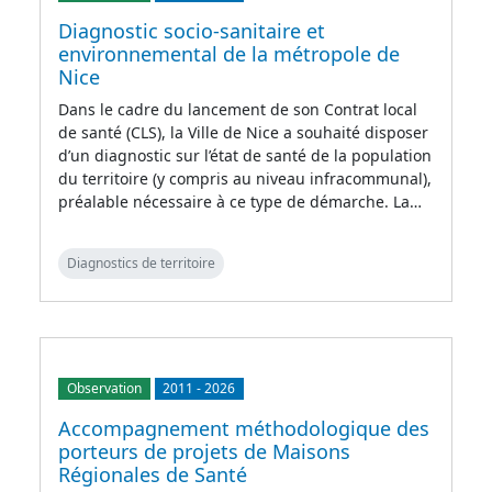
Diagnostic socio-sanitaire et
environnemental de la métropole de
Nice
Dans le cadre du lancement de son Contrat local
de santé (CLS), la Ville de Nice a souhaité disposer
d’un diagnostic sur l’état de santé de la population
du territoire (y compris au niveau infracommunal),
préalable nécessaire à ce type de démarche. La…
Diagnostics de territoire
Observation
2011
-
2026
Accompagnement méthodologique des
porteurs de projets de Maisons
Régionales de Santé