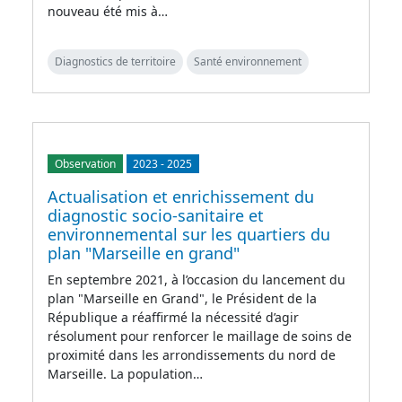
nouveau été mis à…
Diagnostics de territoire
Santé environnement
Observation
2023
-
2025
Actualisation et enrichissement du
diagnostic socio-sanitaire et
environnemental sur les quartiers du
plan "Marseille en grand"
En septembre 2021, à l’occasion du lancement du
plan "Marseille en Grand", le Président de la
République a réaffirmé la nécessité d’agir
résolument pour renforcer le maillage de soins de
proximité dans les arrondissements du nord de
Marseille. La population…