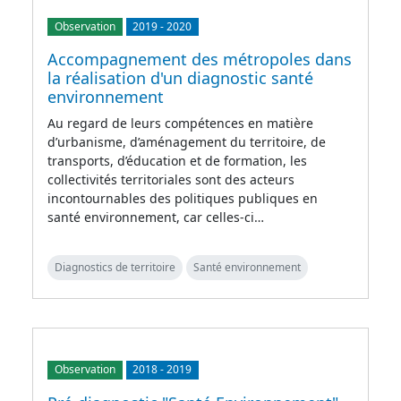
Observation
2019
-
2020
Accompagnement des métropoles dans
la réalisation d'un diagnostic santé
environnement
Au regard de leurs compétences en matière
d’urbanisme, d’aménagement du territoire, de
transports, d’éducation et de formation, les
collectivités territoriales sont des acteurs
incontournables des politiques publiques en
santé environnement, car celles-ci…
Diagnostics de territoire
Santé environnement
Observation
2018
-
2019