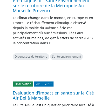
Pré-diagnostic "Santé Environnement"
sur le territoire de la Métropole Aix
Marseille Provence
Le climat change dans le monde, en Europe et en
France. Le réchauffement climatique observé
depuis la moitié du XXème siècle est
principalement dû aux émissions, liées aux
activités humaines, de gaz à effets de serre (GES) :
la concentration dans l’…
Diagnostics de territoire
Santé environnement
Observation
2018
-
2019
Evaluation d'impact en santé sur la Cité
Air Bel à Marseille
La Cité Air-Bel est un quartier prioritaire localisé à