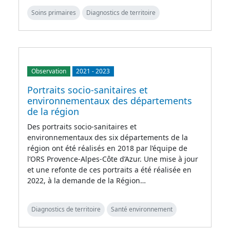
Soins primaires
Diagnostics de territoire
Observation
2021
-
2023
Portraits socio-sanitaires et
environnementaux des départements
de la région
Des portraits socio-sanitaires et
environnementaux des six départements de la
région ont été réalisés en 2018 par l’équipe de
l’ORS Provence-Alpes-Côte d’Azur. Une mise à jour
et une refonte de ces portraits a été réalisée en
2022, à la demande de la Région…
Diagnostics de territoire
Santé environnement