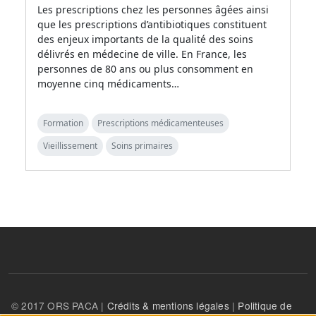
Les prescriptions chez les personnes âgées ainsi
que les prescriptions d’antibiotiques constituent
des enjeux importants de la qualité des soins
délivrés en médecine de ville. En France, les
personnes de 80 ans ou plus consomment en
moyenne cinq médicaments…
Formation
Prescriptions médicamenteuses
Vieillissement
Soins primaires
© 2017 ORS PACA |
Crédits & mentions légales
|
Politique de