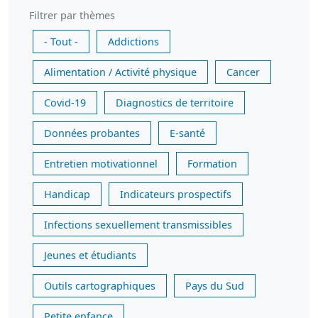
Filtrer par thèmes
- Tout -
Addictions
Alimentation / Activité physique
Cancer
Covid-19
Diagnostics de territoire
Données probantes
E-santé
Entretien motivationnel
Formation
Handicap
Indicateurs prospectifs
Infections sexuellement transmissibles
Jeunes et étudiants
Outils cartographiques
Pays du Sud
Petite enfance