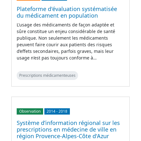
Plateforme d'évaluation systématisée
du médicament en population
L’usage des médicaments de façon adaptée et
sûre constitue un enjeu considérable de santé
publique. Non seulement les médicaments
peuvent faire courir aux patients des risques
d’effets secondaires, parfois graves, mais leur
usage n’est pas toujours conforme à…
Prescriptions médicamenteuses
Observation
2014
-
2018
Système d’information régional sur les
prescriptions en médecine de ville en
région Provence-Alpes-Côte d'Azur