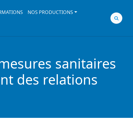
RMATIONS
NOS PRODUCTIONS
mesures sanitaires
nt des relations