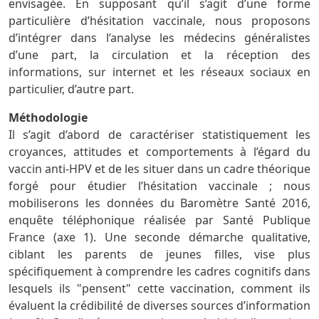
envisagée. En supposant qu’il s’agit d’une forme
particulière d’hésitation vaccinale, nous proposons
d’intégrer dans l’analyse les médecins généralistes
d’une part, la circulation et la réception des
informations, sur internet et les réseaux sociaux en
particulier, d’autre part.
Méthodologie
Il s’agit d’abord de caractériser statistiquement les
croyances, attitudes et comportements à l’égard du
vaccin anti-HPV et de les situer dans un cadre théorique
forgé pour étudier l’hésitation vaccinale ; nous
mobiliserons les données du Baromètre Santé 2016,
enquête téléphonique réalisée par Santé Publique
France (axe 1). Une seconde démarche qualitative,
ciblant les parents de jeunes filles, vise plus
spécifiquement à comprendre les cadres cognitifs dans
lesquels ils "pensent" cette vaccination, comment ils
évaluent la crédibilité de diverses sources d’information