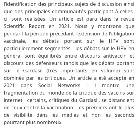
l’identification des principaux sujets de discussion ainsi
que des principales communautés participant à celles-
ci, sont réalisées. Un article est paru dans la revue
Scientific Report en 2021. Nous y montrons que
pendant la période précédant l’extension de l’obligation
vaccinale, les débats portant sur le HPV sont
particulièrement segmentés : les débats sur le HPV en
général sont équilibrés entre discours antivaccin et
discours des défenseurs tandis que les débats portant
sur le Gardasil (très importants en volume) sont
dominés par les critiques. Un article a été accepté en
2021 dans Social Networks : il montre une
fragmentation du monde de la critique des vaccins sur
internet : certains, critiques du Gardasil, se distancient
de ceux contre la vaccination. Les premiers ont le plus
de visibilité dans les médias et non les seconds
pourtant plus nombreux.