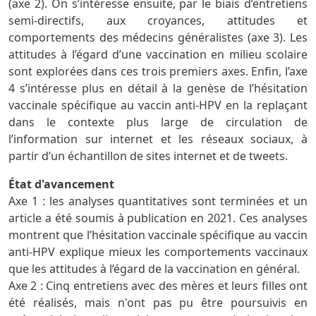
(axe 2). On s’intéresse ensuite, par le biais d’entretiens
semi-directifs, aux croyances, attitudes et
comportements des médecins généralistes (axe 3). Les
attitudes à l’égard d’une vaccination en milieu scolaire
sont explorées dans ces trois premiers axes. Enfin, l’axe
4 s’intéresse plus en détail à la genèse de l’hésitation
vaccinale spécifique au vaccin anti-HPV en la replaçant
dans le contexte plus large de circulation de
l’information sur internet et les réseaux sociaux, à
partir d’un échantillon de sites internet et de tweets.
État d'avancement
Axe 1 : les analyses quantitatives sont terminées et un
article a été soumis à publication en 2021. Ces analyses
montrent que l’hésitation vaccinale spécifique au vaccin
anti-HPV explique mieux les comportements vaccinaux
que les attitudes à l’égard de la vaccination en général.
Axe 2 : Cinq entretiens avec des mères et leurs filles ont
été réalisés, mais n'ont pas pu être poursuivis en