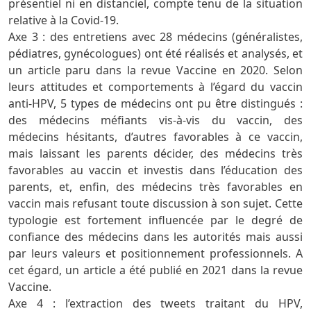
présentiel ni en distanciel, compte tenu de la situation
relative à la Covid-19.
Axe 3 : des entretiens avec 28 médecins (généralistes,
pédiatres, gynécologues) ont été réalisés et analysés, et
un article paru dans la revue Vaccine en 2020. Selon
leurs attitudes et comportements à l’égard du vaccin
anti-HPV, 5 types de médecins ont pu être distingués :
des médecins méfiants vis-à-vis du vaccin, des
médecins hésitants, d’autres favorables à ce vaccin,
mais laissant les parents décider, des médecins très
favorables au vaccin et investis dans l’éducation des
parents, et, enfin, des médecins très favorables en
vaccin mais refusant toute discussion à son sujet. Cette
typologie est fortement influencée par le degré de
confiance des médecins dans les autorités mais aussi
par leurs valeurs et positionnement professionnels. A
cet égard, un article a été publié en 2021 dans la revue
Vaccine.
Axe 4 : l’extraction des tweets traitant du HPV,