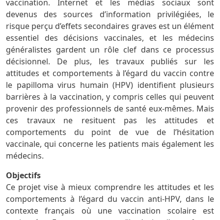
vaccination. Internet et les médias sociaux sont
devenus des sources d’information privilégiées, le
risque perçu d’effets secondaires graves est un élément
essentiel des décisions vaccinales, et les médecins
généralistes gardent un rôle clef dans ce processus
décisionnel. De plus, les travaux publiés sur les
attitudes et comportements à l’égard du vaccin contre
le papilloma virus humain (HPV) identifient plusieurs
barrières à la vaccination, y compris celles qui peuvent
provenir des professionnels de santé eux-mêmes. Mais
ces travaux ne resituent pas les attitudes et
comportements du point de vue de l’hésitation
vaccinale, qui concerne les patients mais également les
médecins.
Objectifs
Ce projet vise à mieux comprendre les attitudes et les
comportements à l’égard du vaccin anti-HPV, dans le
contexte français où une vaccination scolaire est