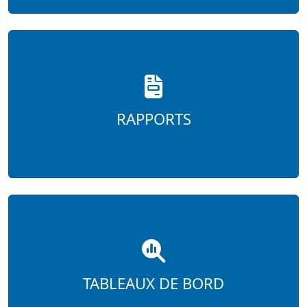
RAPPORTS
TABLEAUX DE BORD