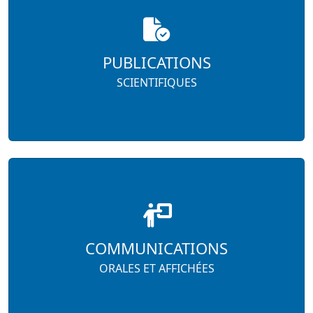
PUBLICATIONS
SCIENTIFIQUES
COMMUNICATIONS
ORALES ET AFFICHÉES