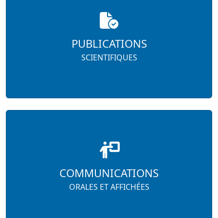
PUBLICATIONS
SCIENTIFIQUES
COMMUNICATIONS
ORALES ET AFFICHÉES