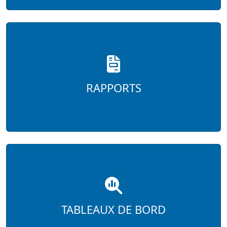
RAPPORTS
TABLEAUX DE BORD