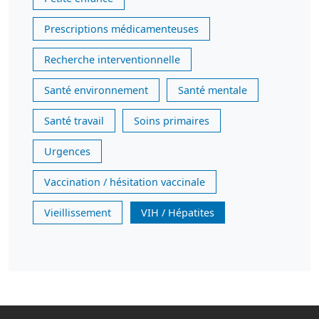
Prescriptions médicamenteuses
Recherche interventionnelle
Santé environnement
Santé mentale
Santé travail
Soins primaires
Urgences
Vaccination / hésitation vaccinale
Vieillissement
VIH / Hépatites