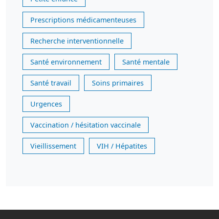
Prescriptions médicamenteuses
Recherche interventionnelle
Santé environnement
Santé mentale
Santé travail
Soins primaires
Urgences
Vaccination / hésitation vaccinale
Vieillissement
VIH / Hépatites