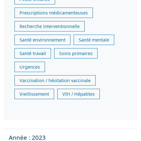
Prescriptions médicamenteuses
Recherche interventionnelle
Santé environnement
Santé mentale
Santé travail
Soins primaires
Urgences
Vaccination / hésitation vaccinale
Vieillissement
VIH / Hépatites
Année : 2023