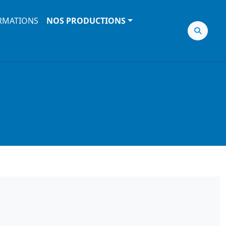
RMATIONS
NOS PRODUCTIONS