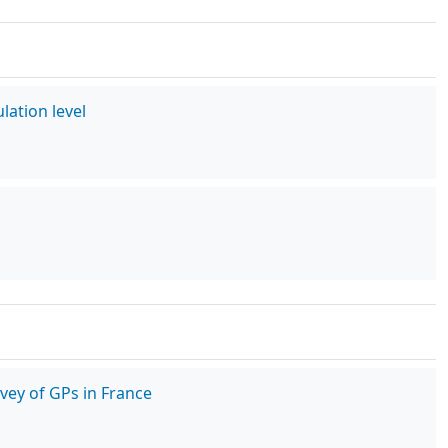
lation level
vey of GPs in France