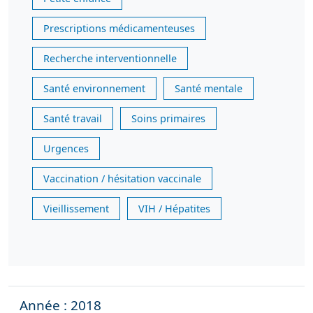
Prescriptions médicamenteuses
Recherche interventionnelle
Santé environnement
Santé mentale
Santé travail
Soins primaires
Urgences
Vaccination / hésitation vaccinale
Vieillissement
VIH / Hépatites
Année : 2018