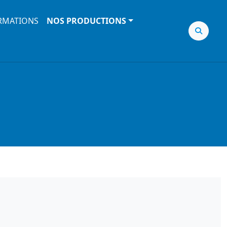
RMATIONS
NOS PRODUCTIONS