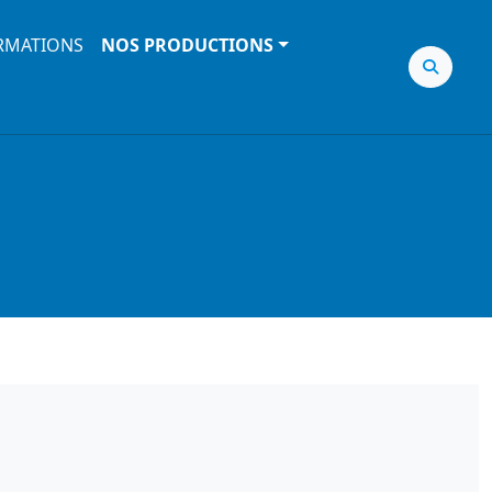
RMATIONS
NOS PRODUCTIONS