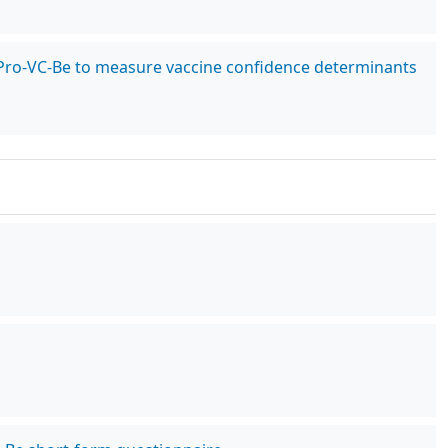
he Pro-VC-Be to measure vaccine confidence determinants