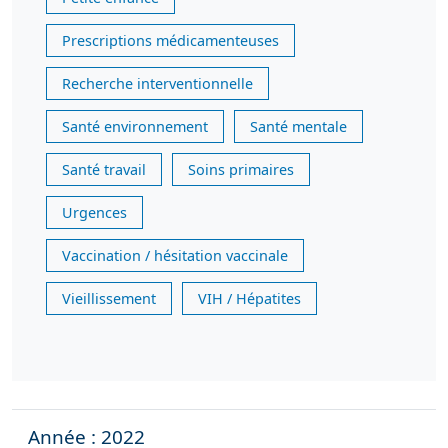
Prescriptions médicamenteuses
Recherche interventionnelle
Santé environnement
Santé mentale
Santé travail
Soins primaires
Urgences
Vaccination / hésitation vaccinale
Vieillissement
VIH / Hépatites
Année : 2022