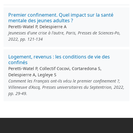
Premier confinement. Quel impact sur la santé
mentale des jeunes adultes ?
Peretti-Watel P, Delespierre A
Jeunesses d'une crise à l'autre, Paris, Presses de Sciences-Po,
2022, pp. 121-134
Logement, revenus : les conditions de vie des
confinés
Peretti-Watel P, Collectif Cocovi, Cortaredona S,
Delespierre A, Legleye S
Comment les Français ont-ils vécu le premier confinement ?,
Villeneuve d'Ascq, Presses universitaires du Septentrion, 2022,
pp. 29-49.