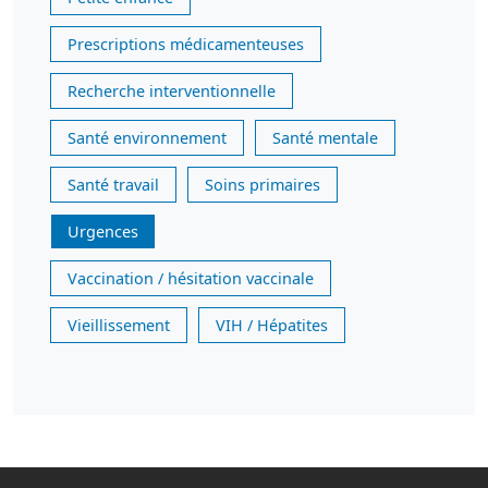
Prescriptions médicamenteuses
Recherche interventionnelle
Santé environnement
Santé mentale
Santé travail
Soins primaires
Urgences
Vaccination / hésitation vaccinale
Vieillissement
VIH / Hépatites