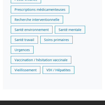
Prescriptions médicamenteuses
Recherche interventionnelle
Santé environnement
Santé mentale
Santé travail
Soins primaires
Urgences
Vaccination / hésitation vaccinale
Vieillissement
VIH / Hépatites