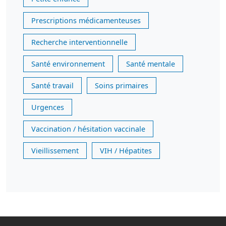
Prescriptions médicamenteuses
Recherche interventionnelle
Santé environnement
Santé mentale
Santé travail
Soins primaires
Urgences
Vaccination / hésitation vaccinale
Vieillissement
VIH / Hépatites