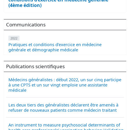
(4ème édition)
Communications
2022
Pratiques et conditions d’exercice en médecine
générale et démographie médicale
Publications scientifiques
Médecins généralistes : début 2022, un sur cinq participe
à une CPTS et un sur vingt emploie une assistante
médicale
Les deux tiers des généralistes déclarent être amenés à
refuser de nouveaux patients comme médecin traitant
An instrument to measure psychosocial determinants of
health care professionals’ vaccination behavior: Validation