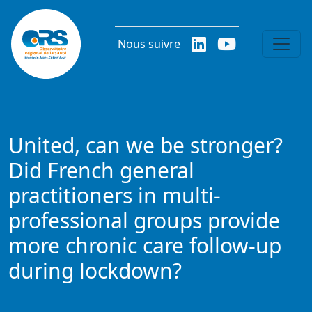
Aller au contenu principal
Nous suivre
United, can we be stronger?
Did French general
practitioners in multi-
professional groups provide
more chronic care follow-up
during lockdown?