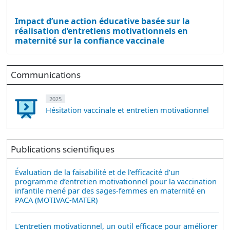
Impact d’une action éducative basée sur la
réalisation d’entretiens motivationnels en
maternité sur la confiance vaccinale
Communications
2025
Hésitation vaccinale et entretien motivationnel
Publications scientifiques
Évaluation de la faisabilité et de l’efficacité d’un
programme d’entretien motivationnel pour la vaccination
infantile mené par des sages-femmes en maternité en
PACA (MOTIVAC-MATER)
L’entretien motivationnel, un outil efficace pour améliorer