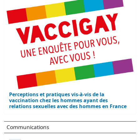
Perceptions et pratiques vis-à-vis de la
vaccination chez les hommes ayant des
relations sexuelles avec des hommes en France
Communications