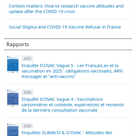
Context matters: How to research vaccine attitudes and
uptake after the COVID-19 crisis
Social Stigma and COVID-19 Vaccine Refusal in France
Rapports
2025
Enquête ICOVAC Vague 5 - Les Français.es et la
vaccination en 2025 : obligations vaccinales, ARN
messager et "anti-vaccins"
2025
Enquête ICOVAC Vague 4 : Vaccinations
saisonnières et contexte, expériences et ressentis
de la dernière consultation vaccinale
2025
Enquêtes SLAVACO & ICOVAC : Attitudes des