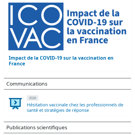
Impact de la COVID-19 sur la vaccination en
France
Communications
2026
Hésitation vaccinale chez les professionnels de
santé et stratégies de réponse
Publications scientifiques